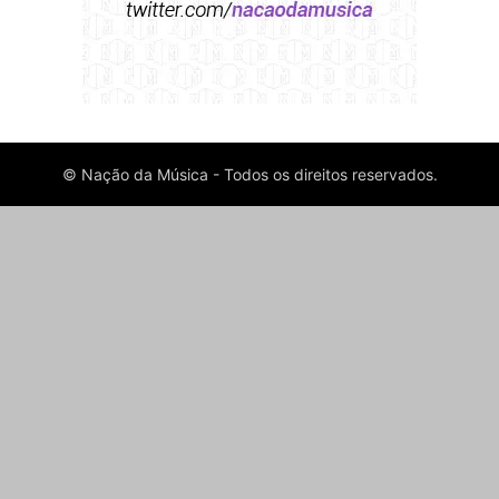
© Nação da Música - Todos os direitos reservados.