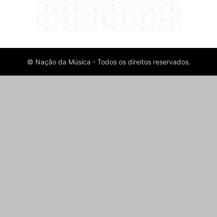
© Nação da Música - Todos os direitos reservados.