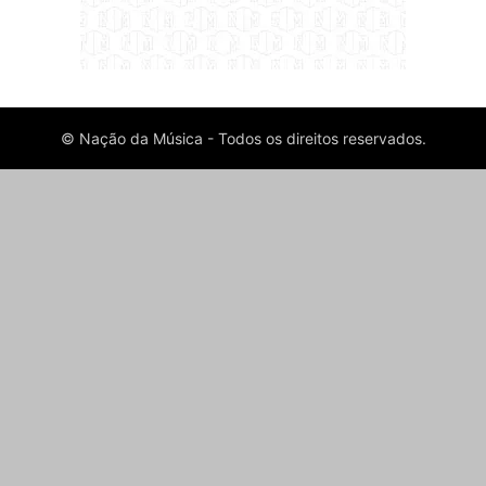
© Nação da Música - Todos os direitos reservados.