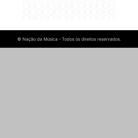
© Nação da Música - Todos os direitos reservados.