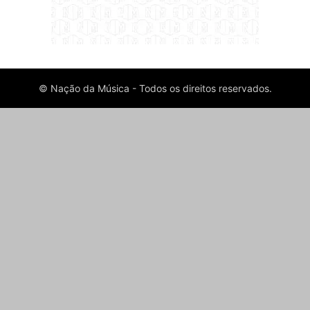
© Nação da Música - Todos os direitos reservados.