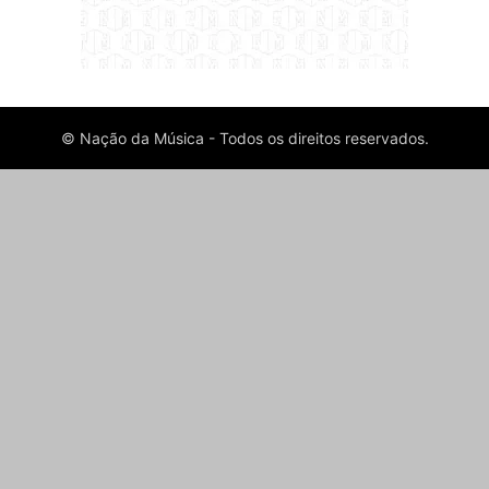
© Nação da Música - Todos os direitos reservados.