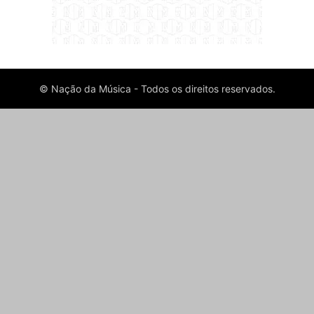
© Nação da Música - Todos os direitos reservados.