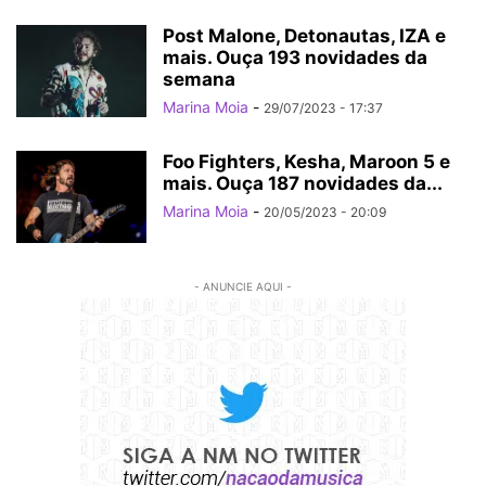
Post Malone, Detonautas, IZA e
mais. Ouça 193 novidades da
semana
Marina Moia
-
29/07/2023 - 17:37
Foo Fighters, Kesha, Maroon 5 e
mais. Ouça 187 novidades da...
Marina Moia
-
20/05/2023 - 20:09
- ANUNCIE AQUI -