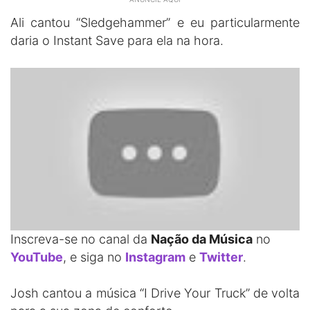
Ali cantou “Sledgehammer” e eu particularmente
daria o Instant Save para ela na hora.
Inscreva-se no canal da
Nação da Música
no
YouTube
, e siga no
Instagram
e
Twitter
.
Josh cantou a música “I Drive Your Truck” de volta