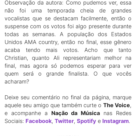
Observação da autora: Como pudemos ver, essa
não foi uma temporada cheia de grandes
vocalistas que se destacam facilmente, então o
suspense com os votos foi algo presente durante
todas as semanas. A população dos Estados
Unidos AMA country, então no final, esse gênero
acaba tendo mais votos. Acho que tanto
Christian, quanto Ali representariam melhor na
final, mas agora só podemos esperar para ver
quem será o grande finalista. O que vocês
acharam?
Deixe seu comentário no final da página, marque
aquele seu amigo que também curte o
The Voice
,
e acompanhe a
Nação da Música
nas Redes
Sociais:
Facebook
,
Twitter
,
Spotify
e
Instagram
.