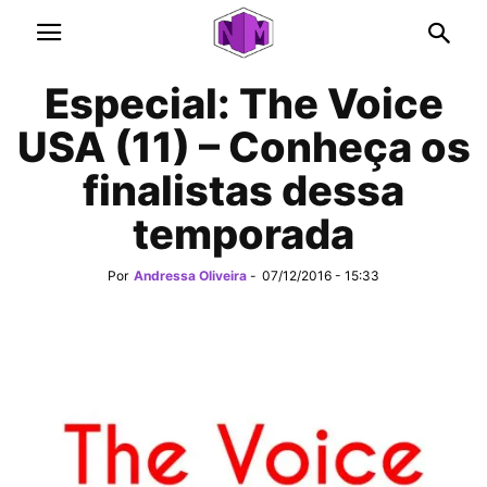
Especial: The Voice
USA (11) – Conheça os
finalistas dessa
temporada
Por
Andressa Oliveira
-
07/12/2016 - 15:33