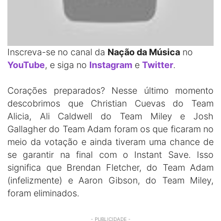
Inscreva-se no canal da
Nação da Música
no
YouTube
, e siga no
Instagram
e
Twitter
.
Corações preparados? Nesse último momento
descobrimos que Christian Cuevas do Team
Alicia, Ali Caldwell do Team Miley e Josh
Gallagher do Team Adam foram os que ficaram no
meio da votação e ainda tiveram uma chance de
se garantir na final com o Instant Save. Isso
significa que Brendan Fletcher, do Team Adam
(infelizmente) e Aaron Gibson, do Team Miley,
foram eliminados.
- PUBLICIDADE -