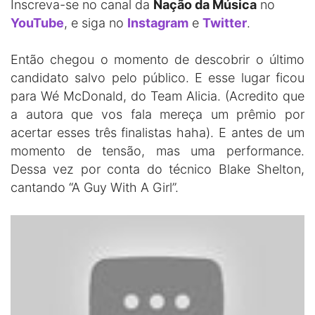
Inscreva-se no canal da
Nação da Música
no
YouTube
, e siga no
Instagram
e
Twitter
.
Então chegou o momento de descobrir o último
candidato salvo pelo público. E esse lugar ficou
para Wé McDonald, do Team Alicia. (Acredito que
a autora que vos fala mereça um prêmio por
acertar esses três finalistas haha). E antes de um
momento de tensão, mas uma performance.
Dessa vez por conta do técnico Blake Shelton,
cantando “A Guy With A Girl”.