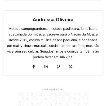
Andressa Oliveira
Metade campograndense, metade paulistana, jornalista e
apaixonada por música. Escreve para o Nação da Música
desde 2012, estuda música desde pequena, é obcecada
por reality shows musicais, odeia atender telefone, mas não
vive sem seu celular. Seriados, livros e comida também não
podem faltar em sua vida.
- ANUNCIE AQUI -