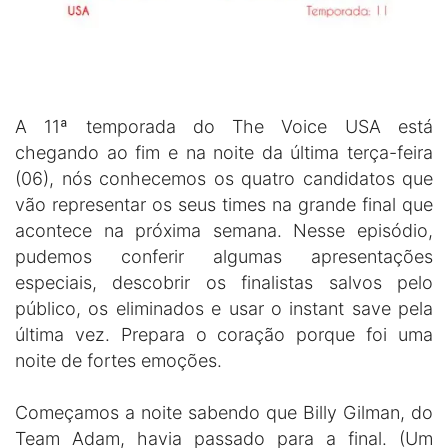
A 11ª temporada do The Voice USA está
chegando ao fim e na noite da última terça-feira
(06), nós conhecemos os quatro candidatos que
vão representar os seus times na grande final que
acontece na próxima semana. Nesse episódio,
pudemos conferir algumas apresentações
especiais, descobrir os finalistas salvos pelo
público, os eliminados e usar o instant save pela
última vez. Prepara o coração porque foi uma
noite de fortes emoções.
Começamos a noite sabendo que Billy Gilman, do
Team Adam, havia passado para a final. (Um