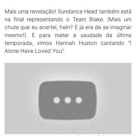
Mais uma revelação! Sundance Head também está
na final representando o Team Blake. (Mais um
chute que eu acertei, hein? E já era de se imaginar
mesmo!). E para matar a saudade da última
temporada, vimos Hannah Huston cantando “I
Alone Have Loved You”.