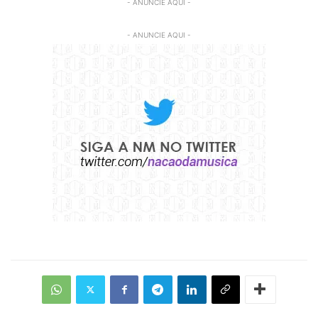
- ANUNCIE AQUI -
- ANUNCIE AQUI -