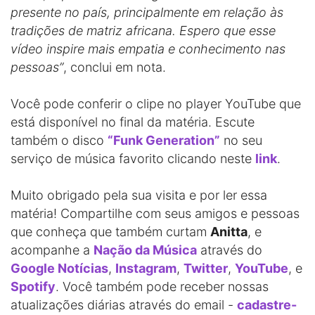
presente no país, principalmente em relação às
tradições de matriz africana. Espero que esse
vídeo inspire mais empatia e conhecimento nas
pessoas”
, conclui em nota.
Você pode conferir o clipe no player YouTube que
está disponível no final da matéria. Escute
também o disco
“Funk Generation”
no seu
serviço de música favorito clicando neste
link
.
Muito obrigado pela sua visita e por ler essa
matéria! Compartilhe com seus amigos e pessoas
que conheça que também curtam
Anitta
, e
acompanhe a
Nação da Música
através do
Google Notícias
,
Instagram
,
Twitter
,
YouTube
, e
Spotify
. Você também pode receber nossas
atualizações diárias através do email -
cadastre-