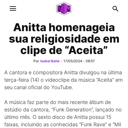
Anitta homenageia
sua religiosidade em
clipe de “Aceita”
Por
Isabel Bahé
-
17/05/2024 - 08:57
A cantora e compositora Anitta divulgou na última
terça-feira (14) o videoclipe da música “Aceita” em
seu canal oficial do YouTube.
A música faz parte do mais recente álbum de
estúdio da cantora, “Funk Generation”, lançado no
último mês. O sexto disco de Anitta possui 15
faixas, incluindo as conhecidas “Funk Rave” e “Mil