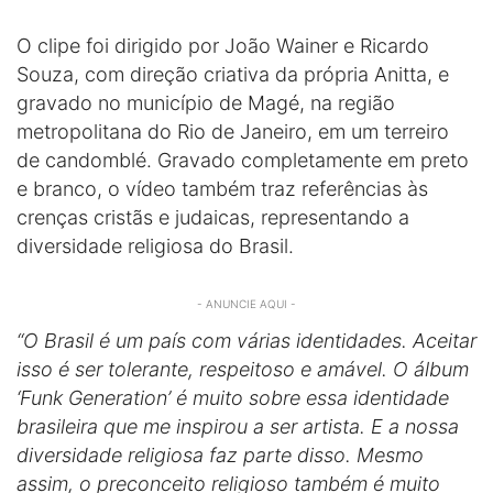
O clipe foi dirigido por João Wainer e Ricardo
Souza, com direção criativa da própria Anitta, e
gravado no município de Magé, na região
metropolitana do Rio de Janeiro, em um terreiro
de candomblé. Gravado completamente em preto
e branco, o vídeo também traz referências às
crenças cristãs e judaicas, representando a
diversidade religiosa do Brasil.
- ANUNCIE AQUI -
“O Brasil é um país com várias identidades. Aceitar
isso é ser tolerante, respeitoso e amável. O álbum
‘Funk Generation’ é muito sobre essa identidade
brasileira que me inspirou a ser artista. E a nossa
diversidade religiosa faz parte disso. Mesmo
assim, o preconceito religioso também é muito