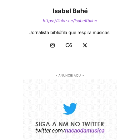
Isabel Bahé
https://linktr.ee/isabelfbahe
Jornalista bibliófila que respira músicas.
- ANUNCIE AQUI -