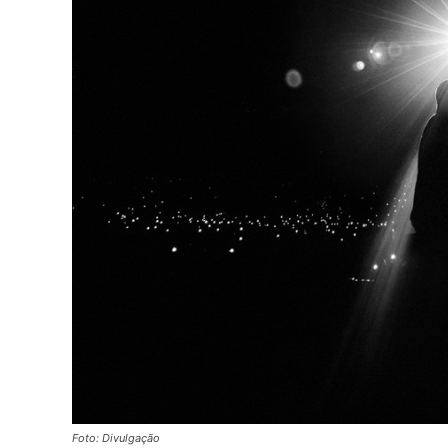
Foto: Divulgação