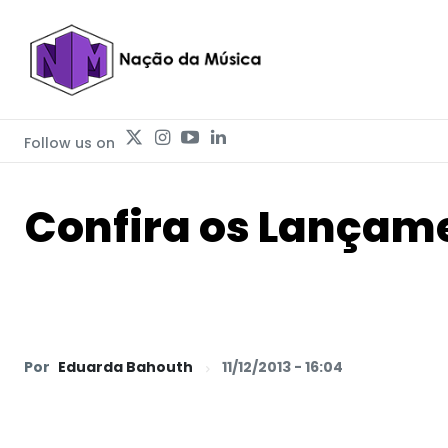
Follow us on
Confira os Lançam
Por
Eduarda Bahouth
11/12/2013 - 16:04