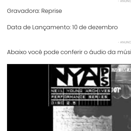
- ANUNCI
Gravadora: Reprise
Data de Lançamento: 10 de dezembro
- ANUNCI
Abaixo você pode conferir o áudio da mú