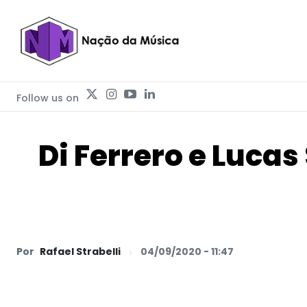
Follow us on
Di Ferrero e Lucas
Por
Rafael Strabelli
04/09/2020 - 11:47