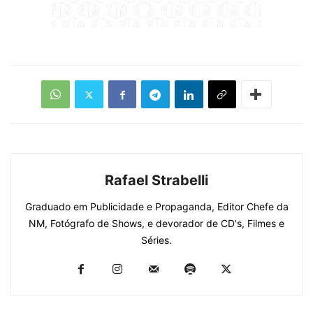
Rafael Strabelli
Graduado em Publicidade e Propaganda, Editor Chefe da
NM, Fotógrafo de Shows, e devorador de CD's, Filmes e
Séries.