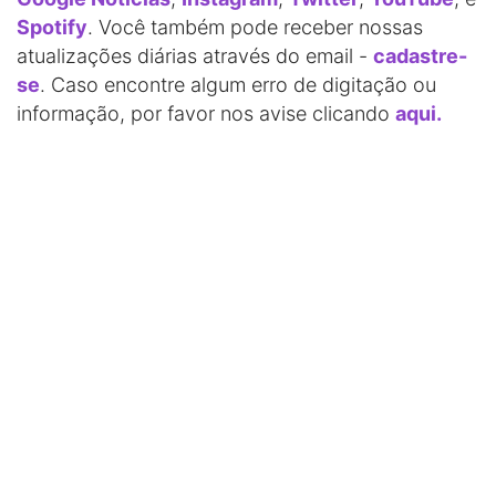
Spotify
. Você também pode receber nossas
atualizações diárias através do email -
cadastre-
se
. Caso encontre algum erro de digitação ou
informação, por favor nos avise clicando
aqui.