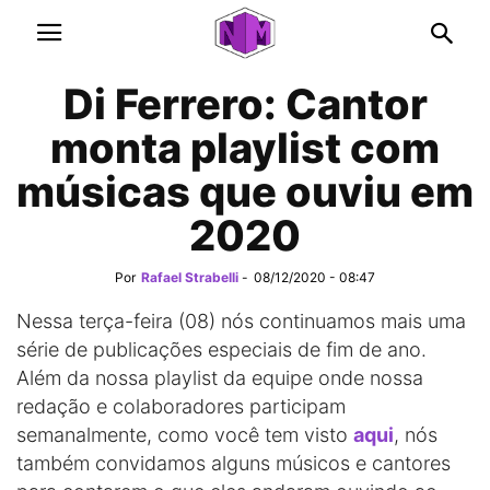
Di Ferrero: Cantor
monta playlist com
músicas que ouviu em
2020
Por
Rafael Strabelli
-
08/12/2020 - 08:47
Nessa terça-feira (08) nós continuamos mais uma
série de publicações especiais de fim de ano.
Além da nossa playlist da equipe onde nossa
redação e colaboradores participam
semanalmente, como você tem visto
aqui
, nós
também convidamos alguns músicos e cantores