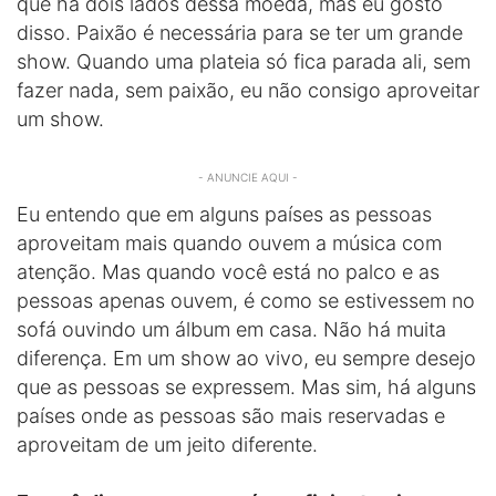
que há dois lados dessa moeda, mas eu gosto
disso. Paixão é necessária para se ter um grande
show. Quando uma plateia só fica parada ali, sem
fazer nada, sem paixão, eu não consigo aproveitar
um show.
- ANUNCIE AQUI -
Eu entendo que em alguns países as pessoas
aproveitam mais quando ouvem a música com
atenção. Mas quando você está no palco e as
pessoas apenas ouvem, é como se estivessem no
sofá ouvindo um álbum em casa. Não há muita
diferença. Em um show ao vivo, eu sempre desejo
que as pessoas se expressem. Mas sim, há alguns
países onde as pessoas são mais reservadas e
aproveitam de um jeito diferente.