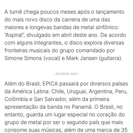
A turnê chega poucos meses após o lançamento
do mais novo disco da carreira de uma das
maiores e longevas bandas de metal sinfônico:
“Aspiral”, divulgado em abril deste ano. De acordo
com alguns integrantes, o disco explora diversas
fronteiras musicais do grupo comandado por
Simone Simons (vocal) e Mark Jansen (guitarra).
- ANUNCIE AQUI -
Além do Brasil, EPICA passará por diversos países
da América Latina: Chile, Uruguai, Argentina, Peru,
Colômbia e San Salvador, além da primeira
apresentação da banda no Panamá. O Brasil, no
entanto, guarda um lugar especial no coração do
grupo de metal por ser o segundo país que mais
consome suas músicas, além de uma marca de 35