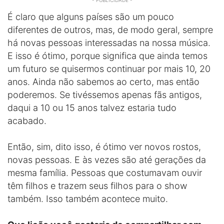
- PUBLICIDADE -
É claro que alguns países são um pouco
diferentes de outros, mas, de modo geral, sempre
há novas pessoas interessadas na nossa música.
E isso é ótimo, porque significa que ainda temos
um futuro se quisermos continuar por mais 10, 20
anos. Ainda não sabemos ao certo, mas então
poderemos. Se tivéssemos apenas fãs antigos,
daqui a 10 ou 15 anos talvez estaria tudo
acabado.
Então, sim, dito isso, é ótimo ver novos rostos,
novas pessoas. E às vezes são até gerações da
mesma família. Pessoas que costumavam ouvir
têm filhos e trazem seus filhos para o show
também. Isso também acontece muito.