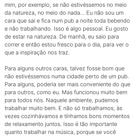
mim, por exemplo, se não estivéssemos no meio
da natureza, no meio do nada… Eu não sou um
cara que sai e fica num pub a noite toda bebendo
e não trabalhando. Isso é algo pessoal. Eu gosto
de estar na natureza. De manhã, eu saio para
correr e então estou fresco para o dia, para ver o
que a inspiração nos traz.
Para alguns outros caras, talvez fosse bom que
não estivéssemos numa cidade perto de um pub.
Para alguns, poderia ser mais conveniente do que
para outros, como eu. Mas funcionou muito bem
para todos nós. Naquele ambiente, pudemos
trabalhar muito bem. E não só trabalhamos; às
vezes cozinhávamos e tínhamos bons momentos
de relaxamento juntos. Isso é tão importante
quanto trabalhar na música, porque se você