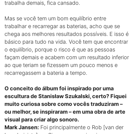
trabalha demais, fica cansado.
Mas se você tem um bom equilíbrio entre
trabalhar e recarregar as baterias, acho que se
chega aos melhores resultados possíveis. E isso é
básico para tudo na vida. Você tem que encontrar
o equilíbrio, porque o risco é que as pessoas
façam demais e acabem com um resultado inferior
ao que teriam se fizessem um pouco menos e
recarregassem a bateria a tempo.
O conceito do álbum foi inspirado por uma
escultura de Stanisław Szukalski, certo? Fiquei
muito curiosa sobre como vocês traduziram –
ou melhor, se inspiraram – em uma obra de arte
visual para criar algo sonoro.
Mark Jansen:
Foi principalmente o Rob [van der