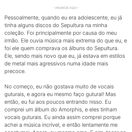
- ANUNCIE AQUI -
Pessoalmente, quando eu era adolescente, eu já
tinha alguns discos do Sepultura na minha
coleção. Foi principalmente por causa do meu
irmão. Ele ouvia música mais extrema do que eu, e
foi ele quem comprava os álbuns do Sepultura.
Ele, sendo mais novo que eu, já estava em estilos
de metal mais agressivos numa idade mais
precoce.
No começo, eu não gostava muito de vocais
guturais, e agora eu mesmo faço gutural! Mas
então, eu fui aos poucos entrando nisso. Eu
comprei um álbum do Amorphis, e eles tinham
vocais guturais. Eu ainda assim comprei porque
achei a música incrível, e então lentamente me