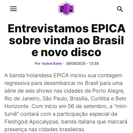
Entrevistamos EPICA
sobre vinda ao Brasil
e novo disco
Por
Isabel Bahé
-
29/08/2025 - 13:38
A banda holandesa EPICA iniciou sua contagem
regressiva para desembarcar no Brasil para uma
série de seis shows nas cidades de Porto Alegre,
Rio de Janeiro, São Paulo, Brasília, Curitiba e Belo
Horizonte. Com início em 06 de setembro, a “mini-
turnê” contará com a participação especial de
Fleshgod Apocalypse, banda italiana que marcará
presença nas cidades brasileiras.