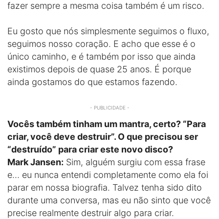
fazer sempre a mesma coisa também é um risco.
Eu gosto que nós simplesmente seguimos o fluxo,
seguimos nosso coração. E acho que esse é o
único caminho, e é também por isso que ainda
existimos depois de quase 25 anos. É porque
ainda gostamos do que estamos fazendo.
- PUBLICIDADE -
Vocês também tinham um mantra, certo? “Para
criar, você deve destruir”. O que precisou ser
“destruído” para criar este novo disco?
Mark Jansen:
Sim, alguém surgiu com essa frase
e… eu nunca entendi completamente como ela foi
parar em nossa biografia. Talvez tenha sido dito
durante uma conversa, mas eu não sinto que você
precise realmente destruir algo para criar.