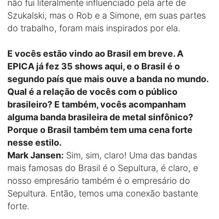
não fui literalmente influenciado pela arte de
Szukalski, mas o Rob e a Simone, em suas partes
do trabalho, foram mais inspirados por ela.
E vocês estão vindo ao Brasil em breve. A
EPICA já fez 35 shows aqui, e o Brasil é o
segundo país que mais ouve a banda no mundo.
Qual é a relação de vocês com o público
brasileiro? E também, vocês acompanham
alguma banda brasileira de metal sinfônico?
Porque o Brasil também tem uma cena forte
nesse estilo.
Mark Jansen:
Sim, sim, claro! Uma das bandas
mais famosas do Brasil é o Sepultura, é claro, e
nosso empresário também é o empresário do
Sepultura. Então, temos uma conexão bastante
forte.