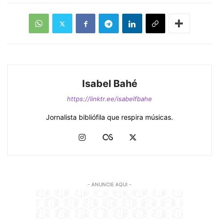
Isabel Bahé
https://linktr.ee/isabelfbahe
Jornalista bibliófila que respira músicas.
- ANUNCIE AQUI -