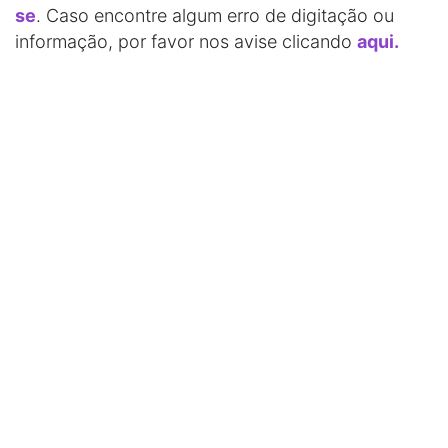
se
. Caso encontre algum erro de digitação ou
informação, por favor nos avise clicando
aqui.