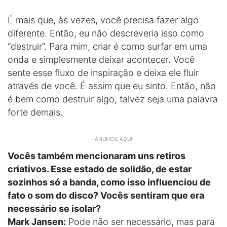
É mais que, às vezes, você precisa fazer algo
diferente. Então, eu não descreveria isso como
“destruir”. Para mim, criar é como surfar em uma
onda e simplesmente deixar acontecer. Você
sente esse fluxo de inspiração e deixa ele fluir
através de você. É assim que eu sinto. Então, não
é bem como destruir algo, talvez seja uma palavra
forte demais.
- ANUNCIE AQUI -
Vocês também mencionaram uns retiros
criativos. Esse estado de solidão, de estar
sozinhos só a banda, como isso influenciou de
fato o som do disco? Vocês sentiram que era
necessário se isolar?
Mark Jansen:
Pode não ser necessário, mas para