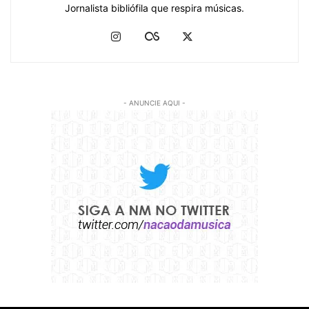
Jornalista bibliófila que respira músicas.
- ANUNCIE AQUI -