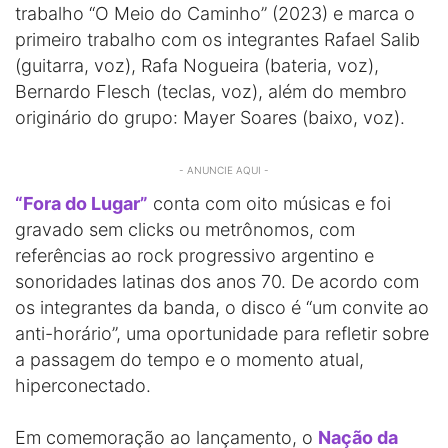
trabalho “O Meio do Caminho” (2023) e marca o
primeiro trabalho com os integrantes Rafael Salib
(guitarra, voz), Rafa Nogueira (bateria, voz),
Bernardo Flesch (teclas, voz), além do membro
originário do grupo: Mayer Soares (baixo, voz).
- ANUNCIE AQUI -
“Fora do Lugar”
conta com oito músicas e foi
gravado sem clicks ou metrônomos, com
referências ao rock progressivo argentino e
sonoridades latinas dos anos 70. De acordo com
os integrantes da banda, o disco é “um convite ao
anti-horário”, uma oportunidade para refletir sobre
a passagem do tempo e o momento atual,
hiperconectado.
Em comemoração ao lançamento, o
Nação da