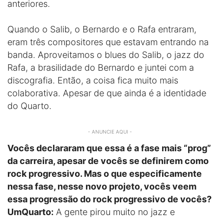
anteriores.
Quando o Salib, o Bernardo e o Rafa entraram,
eram três compositores que estavam entrando na
banda. Aproveitamos o blues do Salib, o jazz do
Rafa, a brasilidade do Bernardo e juntei com a
discografia. Então, a coisa fica muito mais
colaborativa. Apesar de que ainda é a identidade
do Quarto.
- ANUNCIE AQUI -
Vocês declararam que essa é a fase mais “prog”
da carreira, apesar de vocês se definirem como
rock progressivo. Mas o que especificamente
nessa fase, nesse novo projeto, vocês veem
essa progressão do rock progressivo de vocês?
UmQuarto:
A gente pirou muito no jazz e