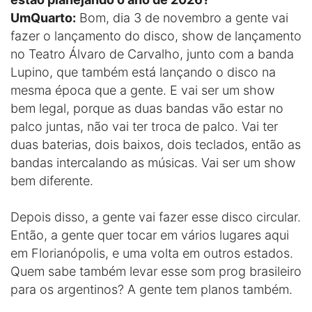
UmQuarto:
Bom, dia 3 de novembro a gente vai
fazer o lançamento do disco, show de lançamento
no Teatro Álvaro de Carvalho, junto com a banda
Lupino, que também está lançando o disco na
mesma época que a gente. E vai ser um show
bem legal, porque as duas bandas vão estar no
palco juntas, não vai ter troca de palco. Vai ter
duas baterias, dois baixos, dois teclados, então as
bandas intercalando as músicas. Vai ser um show
bem diferente.
Depois disso, a gente vai fazer esse disco circular.
Então, a gente quer tocar em vários lugares aqui
em Florianópolis, e uma volta em outros estados.
Quem sabe também levar esse som prog brasileiro
para os argentinos? A gente tem planos também.