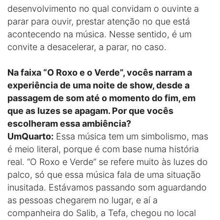
desenvolvimento no qual convidam o ouvinte a
parar para ouvir, prestar atenção no que está
acontecendo na música. Nesse sentido, é um
convite a desacelerar, a parar, no caso.
Na faixa “O Roxo e o Verde”, vocês narram a
experiência de uma noite de show, desde a
passagem de som até o momento do fim, em
que as luzes se apagam. Por que vocês
escolheram essa ambiência?
UmQuarto:
Essa música tem um simbolismo, mas
é meio literal, porque é com base numa história
real. “O Roxo e Verde” se refere muito às luzes do
palco, só que essa música fala de uma situação
inusitada. Estávamos passando som aguardando
as pessoas chegarem no lugar, e aí a
companheira do Salib, a Tefa, chegou no local