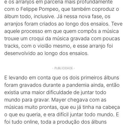
e os arranjos em parceria mais profundamente
com o Felippe Pompeo, que também coproduz o
álbum todo, inclusive. Já nessa nova fase, os
arranjos foram criados ao longo dos ensaios. Teve
aquele processo em que quem compôs a música
trouxe um croqui da música gravada com poucas
tracks, com o violão mesmo, e esse arranjo foi
desenvolvido ao longo dos ensaios.
- PUBLICIDADE -
E levando em conta que os dois primeiros álbuns
foram gravados durante a pandemia ainda, então
existia uma maior dificuldade de juntar todo
mundo para gravar. Mayer chegava com as
músicas muito prontas, que eu já tinha na cabeça
o que eu queria, e era difícil juntar todo mundo. E
foi tudo online, toda a produção dos álbuns