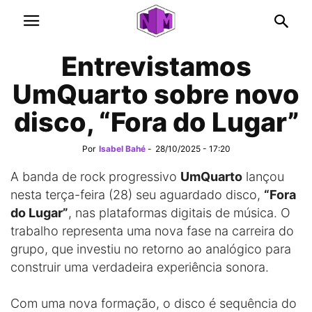
Entrevistamos
UmQuarto sobre novo
disco, “Fora do Lugar”
Por
Isabel Bahé
-
28/10/2025 - 17:20
A banda de rock progressivo
UmQuarto
lançou
nesta terça-feira (28) seu aguardado disco,
“Fora
do Lugar”
, nas plataformas digitais de música. O
trabalho representa uma nova fase na carreira do
grupo, que investiu no retorno ao analógico para
construir uma verdadeira experiência sonora.
Com uma nova formação, o disco é sequência do