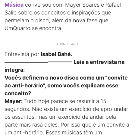
Música
conversou com Mayer Soares e Rafael
Salib sobre os conceitos e inspirações que
permeiam o disco, além da nova fase que
UmQuarto se encontra.
- ANUNCIE AQUI -
Entrevista por
Isabel Bahé.
————————————– Leia a entrevista na
íntegra:
Vocês definem o novo disco como um “convite
ao anti-horário”, como vocês explicam esse
conceito?
Mayer:
Tudo hoje parece se resumir a 15
segundos. Não existe um exercício de aprofundar
os assuntos, mas um exercício de andar pela
parte mais rasa deles. Por isso que é um convite a
um anti-horário. Essas músicas têm um