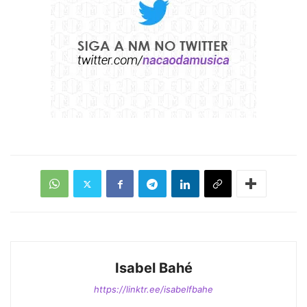
Isabel Bahé
https://linktr.ee/isabelfbahe