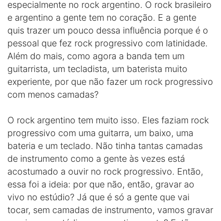
especialmente no rock argentino. O rock brasileiro
e argentino a gente tem no coração. E a gente
quis trazer um pouco dessa influência porque é o
pessoal que fez rock progressivo com latinidade.
Além do mais, como agora a banda tem um
guitarrista, um tecladista, um baterista muito
experiente, por que não fazer um rock progressivo
com menos camadas?
O rock argentino tem muito isso. Eles faziam rock
progressivo com uma guitarra, um baixo, uma
bateria e um teclado. Não tinha tantas camadas
de instrumento como a gente às vezes está
acostumado a ouvir no rock progressivo. Então,
essa foi a ideia: por que não, então, gravar ao
vivo no estúdio? Já que é só a gente que vai
tocar, sem camadas de instrumento, vamos gravar