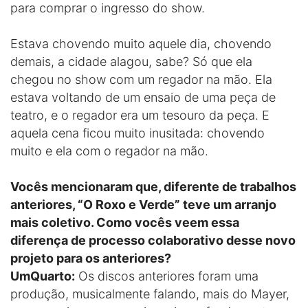
para comprar o ingresso do show.
Estava chovendo muito aquele dia, chovendo
demais, a cidade alagou, sabe? Só que ela
chegou no show com um regador na mão. Ela
estava voltando de um ensaio de uma peça de
teatro, e o regador era um tesouro da peça. E
aquela cena ficou muito inusitada: chovendo
muito e ela com o regador na mão.
Vocês mencionaram que, diferente de trabalhos
anteriores, “O Roxo e Verde” teve um arranjo
mais coletivo. Como vocês veem essa
diferença de processo colaborativo desse novo
projeto para os anteriores?
UmQuarto:
Os discos anteriores foram uma
produção, musicalmente falando, mais do Mayer,