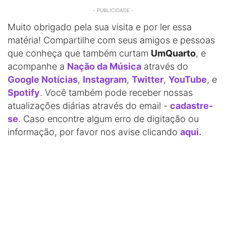
- PUBLICIDADE -
Muito obrigado pela sua visita e por ler essa
matéria! Compartilhe com seus amigos e pessoas
que conheça que também curtam
UmQuarto
, e
acompanhe a
Nação da Música
através do
Google Notícias
,
Instagram
,
Twitter
,
YouTube
, e
Spotify
. Você também pode receber nossas
atualizações diárias através do email -
cadastre-
se
. Caso encontre algum erro de digitação ou
informação, por favor nos avise clicando
aqui.