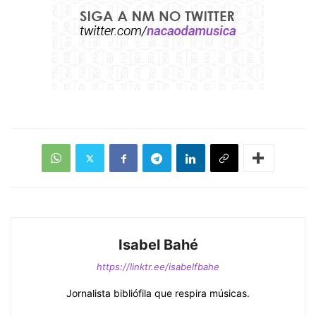
Isabel Bahé
https://linktr.ee/isabelfbahe
Jornalista bibliófila que respira músicas.