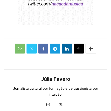
Júlia Favero
Jornalista cultural por formação e percussionista por
intuição.