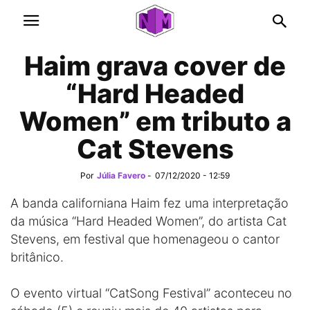
Haim grava cover de
“Hard Headed
Women” em tributo a
Cat Stevens
Por
Júlia Favero
-
07/12/2020 - 12:59
A banda californiana Haim fez uma interpretação
da música “Hard Headed Women”, do artista Cat
Stevens, em festival que homenageou o cantor
britânico.
O evento virtual “CatSong Festival” aconteceu no