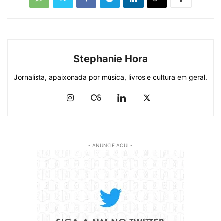
Stephanie Hora
Jornalista, apaixonada por música, livros e cultura em geral.
- ANUNCIE AQUI -