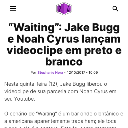
“Waiting”: Jake Bugg
e Noah Cyrus lançam
videoclipe em preto e
branco
Por
Stephanie Hora
-
12/10/2017 - 10:09
Nesta quinta-feira (12), Jake Bugg liberou o
videoclipe de sua parceria com Noah Cyrus em
seu Youtube.
O cenário de “Waiting” é um bar onde o britânico e
a americana aparentemente trabalham; ele toca