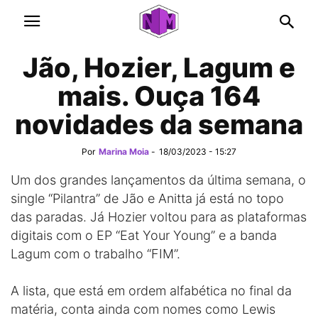
Jão, Hozier, Lagum e
mais. Ouça 164
novidades da semana
Por
Marina Moia
-
18/03/2023 - 15:27
Um dos grandes lançamentos da última semana, o
single “Pilantra” de Jão e Anitta já está no topo
das paradas. Já Hozier voltou para as plataformas
digitais com o EP “Eat Your Young” e a banda
Lagum com o trabalho “FIM”.
A lista, que está em ordem alfabética no final da
matéria, conta ainda com nomes como Lewis