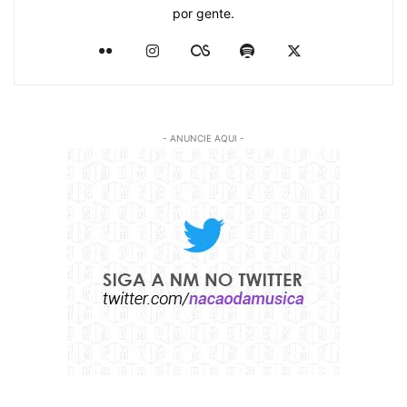
por gente.
- ANUNCIE AQUI -