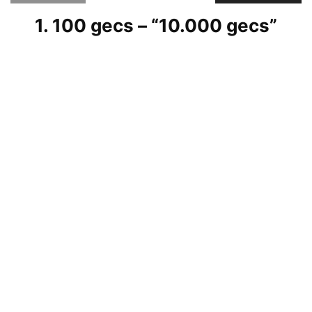
1. 100 gecs – “10.000 gecs”