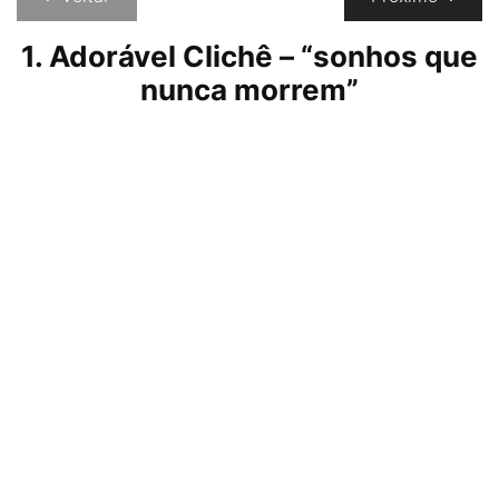
1. Adorável Clichê – “sonhos que
nunca morrem”