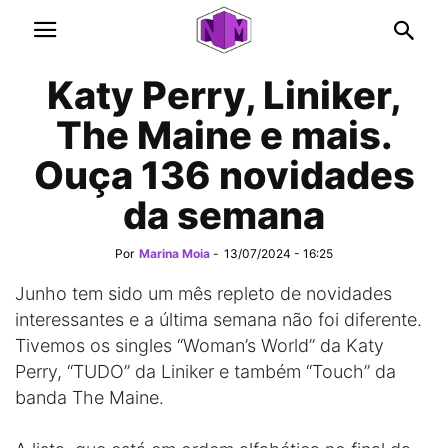
Katy Perry, Liniker,
The Maine e mais.
Ouça 136 novidades
da semana
Por
Marina Moia
-
13/07/2024 - 16:25
Junho tem sido um mês repleto de novidades
interessantes e a última semana não foi diferente.
Tivemos os singles “Woman’s World” da Katy
Perry, “TUDO” da Liniker e também “Touch” da
banda The Maine.