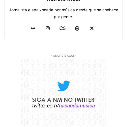
Jornalista e apaixonada por música desde que se conhece
por gente.
- ANUNCIE AQUI -