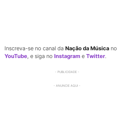
Inscreva-se no canal da
Nação da Música
no
YouTube
, e siga no
Instagram
e
Twitter
.
- PUBLICIDADE -
- ANUNCIE AQUI -