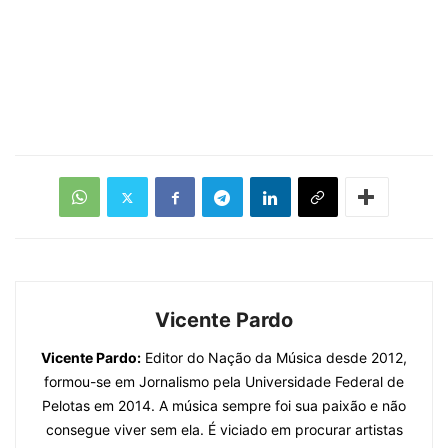
Vicente Pardo
Vicente Pardo:
Editor do Nação da Música desde 2012,
formou-se em Jornalismo pela Universidade Federal de
Pelotas em 2014. A música sempre foi sua paixão e não
consegue viver sem ela. É viciado em procurar artistas