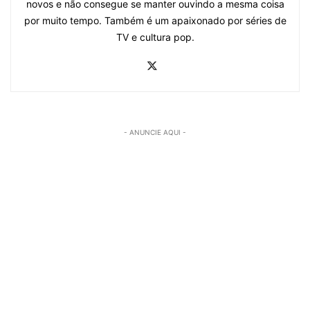
novos e não consegue se manter ouvindo a mesma coisa
por muito tempo. Também é um apaixonado por séries de
TV e cultura pop.
- ANUNCIE AQUI -