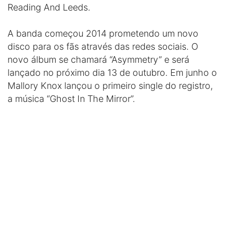
Reading And Leeds.
A banda começou 2014 prometendo um novo
disco para os fãs através das redes sociais. O
novo álbum se chamará “Asymmetry” e será
lançado no próximo dia 13 de outubro. Em junho o
Mallory Knox lançou o primeiro single do registro,
a música “Ghost In The Mirror”.