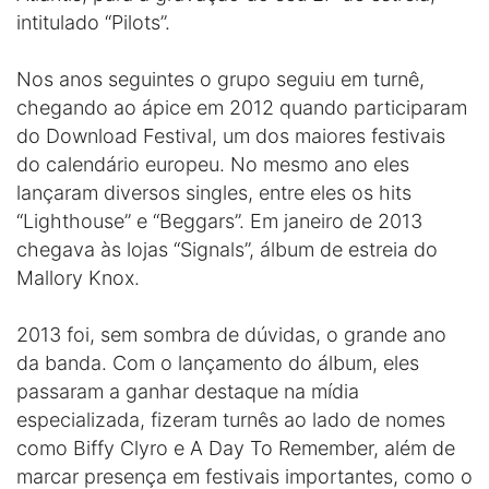
intitulado “Pilots”.
Nos anos seguintes o grupo seguiu em turnê,
chegando ao ápice em 2012 quando participaram
do Download Festival, um dos maiores festivais
do calendário europeu. No mesmo ano eles
lançaram diversos singles, entre eles os hits
“Lighthouse” e “Beggars”. Em janeiro de 2013
chegava às lojas “Signals”, álbum de estreia do
Mallory Knox.
2013 foi, sem sombra de dúvidas, o grande ano
da banda. Com o lançamento do álbum, eles
passaram a ganhar destaque na mídia
especializada, fizeram turnês ao lado de nomes
como Biffy Clyro e A Day To Remember, além de
marcar presença em festivais importantes, como o