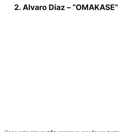
2. Alvaro Diaz – “OMAKASE”