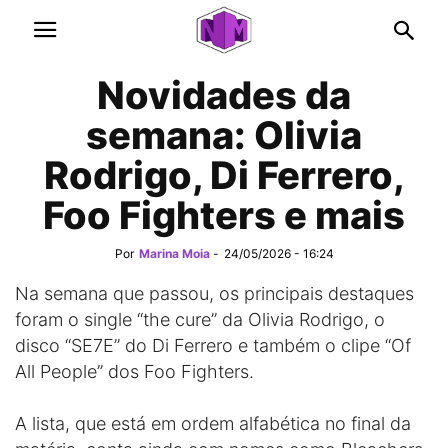
Novidades da
semana: Olivia
Rodrigo, Di Ferrero,
Foo Fighters e mais
Por
Marina Moia
-
24/05/2026 - 16:24
Na semana que passou, os principais destaques
foram o single “the cure” da Olivia Rodrigo, o
disco “SE7E” do Di Ferrero e também o clipe “Of
All People” dos Foo Fighters.
A lista, que está em ordem alfabética no final da