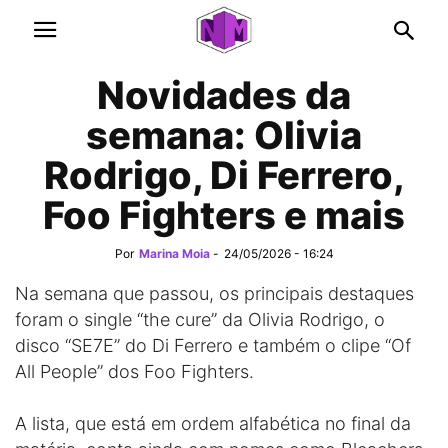
Novidades da
semana: Olivia
Rodrigo, Di Ferrero,
Foo Fighters e mais
Por
Marina Moia
-
24/05/2026 - 16:24
Na semana que passou, os principais destaques
foram o single “the cure” da Olivia Rodrigo, o
disco “SE7E” do Di Ferrero e também o clipe “Of
All People” dos Foo Fighters.
A lista, que está em ordem alfabética no final da