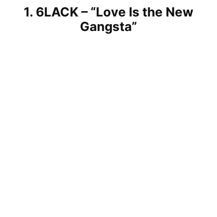
1. 6LACK – “Love Is the New
Gangsta”