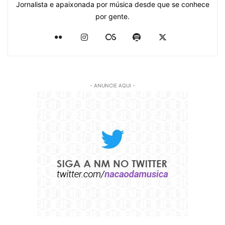
Jornalista e apaixonada por música desde que se conhece
por gente.
- ANUNCIE AQUI -