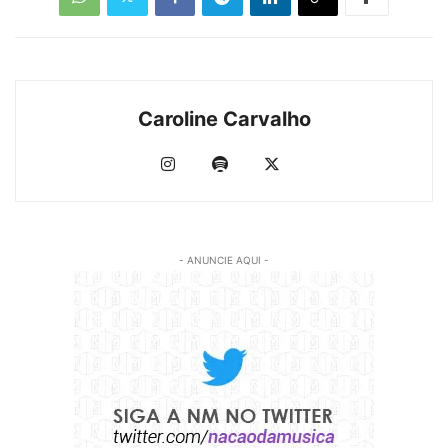
Caroline Carvalho
- ANUNCIE AQUI -