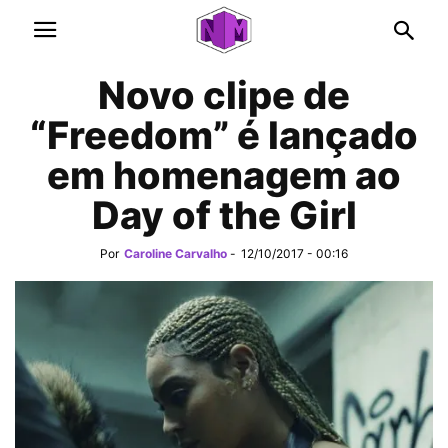
Novo clipe de
“Freedom” é lançado
em homenagem ao
Day of the Girl
Por
Caroline Carvalho
-
12/10/2017 - 00:16