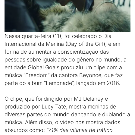
Nessa quarta-feira (11), foi celebrado o Dia
Internacional da Menina (Day of the Girl), e em
forma de aumentar a conscientização das
pessoas sobre igualdade do gênero no mundo, a
entidade Global Goals produziu um clipe com a
música “Freedom” da cantora Beyoncé, que faz
parte do álbum “Lemonade”, lançado em 2016.
O clipe, que foi dirigido por MJ Delaney e
produzido por Lucy Tate, mostra meninas de
diversas partes do mundo dançando e dublando a
música. Além disso, o vídeo nos mostra dados
absurdos como:
“71% das vítimas de tráfico