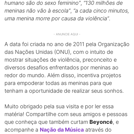
humano são do sexo feminino”
,
“130 milhões de
meninas não vão à escola”
,
“a cada cinco minutos,
uma menina morre por causa da violência”
.
- ANUNCIE AQUI -
A data foi criada no ano de 2011 pela Organização
das Nações Unidas (ONU), com o intuito de
mostrar situações de violência, preconceito e
diversos desafios enfrentados por meninas ao
redor do mundo. Além disso, incentiva projetos
para empoderar todas as meninas para que
tenham a oportunidade de realizar seus sonhos.
Muito obrigado pela sua visita e por ler essa
matéria! Compartilhe com seus amigos e pessoas
que conheça que também curtam
Beyoncé
, e
acompanhe a
Nação da Música
através do