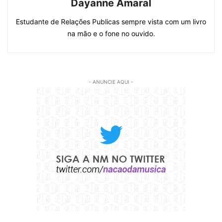
Dayanne Amaral
Estudante de Relações Publicas sempre vista com um livro
na mão e o fone no ouvido.
- ANUNCIE AQUI -