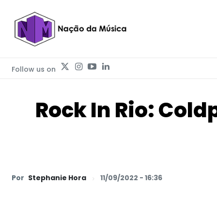
Follow us on
Rock In Rio: Col
Por
Stephanie Hora
11/09/2022 - 16:36