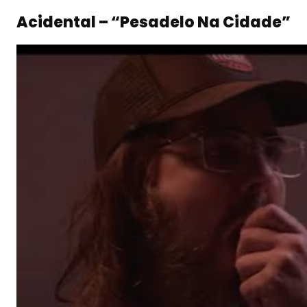
Acidental – “Pesadelo Na Cidade”