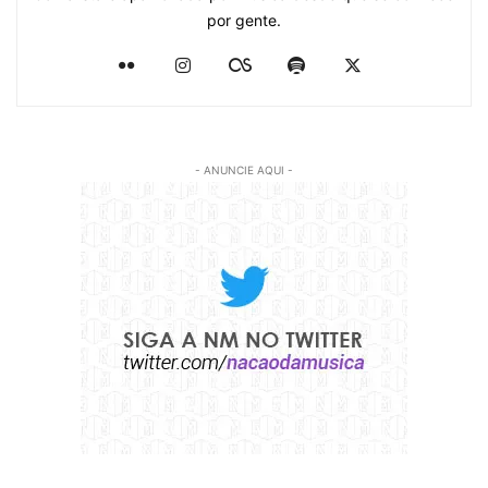
por gente.
- ANUNCIE AQUI -