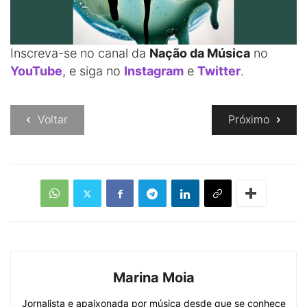
Inscreva-se no canal da
Nação da Música
no
YouTube
, e siga no
Instagram
e
Twitter
.
Voltar
Próximo
Marina Moia
Jornalista e apaixonada por música desde que se conhece