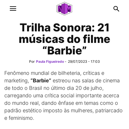
Trilha Sonora: 21
músicas do filme
“Barbie”
Por
Paula Figueiredo
-
29/07/2023 - 17:03
Fenômeno mundial de bilheteria, críticas e
marketing,
“Barbie”
estreou nas salas de cinema
de todo o Brasil no último dia 20 de julho,
carregando uma crítica social importante acerca
do mundo real, dando ênfase em temas como o
padrão estético imposto às mulheres, patriarcado
e feminismo.