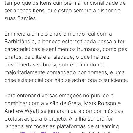
tempo que os Kens cumprem a funcionalidade de
ser apenas Kens, que estão sempre a dispor de
suas Barbies.
Em meio a um elo entre o mundo real com a
Barbielândia, a boneca estereotipada passa a ter
características e sentimentos humanos, como pés
chatos, celulite e ansiedade, o que lhe traz
descobertas sobre si, sobre o mundo real,
majoritariamente comandado por homens, e uma
crise existencial por não se achar boa o suficiente.
Para entonar diversas emoções no público e
combinar com a visão de Greta, Mark Ronson e
Andrew Wyatt se juntaram para compor músicas
exclusivas para o projeto. A trilha sonora foi
lançada em todas as plataformas de streaming