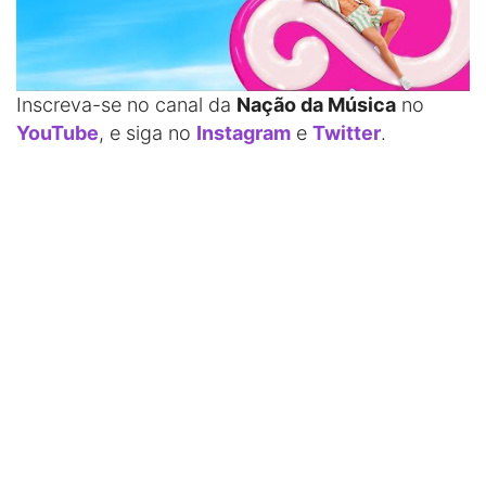
Inscreva-se no canal da
Nação da Música
no
YouTube
, e siga no
Instagram
e
Twitter
.