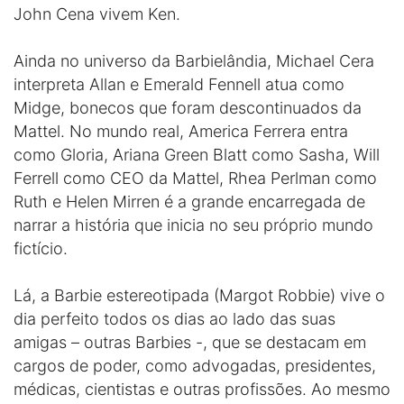
John Cena vivem Ken.
Ainda no universo da Barbielândia, Michael Cera
interpreta Allan e Emerald Fennell atua como
Midge, bonecos que foram descontinuados da
Mattel. No mundo real, America Ferrera entra
como Gloria, Ariana Green Blatt como Sasha, Will
Ferrell como CEO da Mattel, Rhea Perlman como
Ruth e Helen Mirren é a grande encarregada de
narrar a história que inicia no seu próprio mundo
fictício.
Lá, a Barbie estereotipada (Margot Robbie) vive o
dia perfeito todos os dias ao lado das suas
amigas – outras Barbies -, que se destacam em
cargos de poder, como advogadas, presidentes,
médicas, cientistas e outras profissões. Ao mesmo