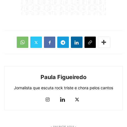
Paula Figueiredo
Jornalista que escuta rock triste e chora pelos cantos
- ANUNCIE AQUI -