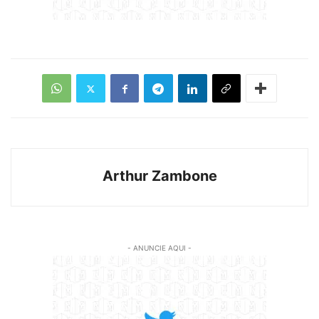
Arthur Zambone
- ANUNCIE AQUI -