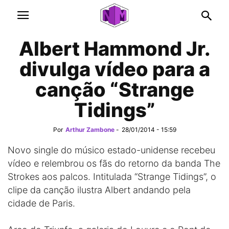
Albert Hammond Jr.
divulga vídeo para a
canção “Strange
Tidings”
Por
Arthur Zambone
-
28/01/2014 - 15:59
Novo single do músico estado-unidense recebeu
vídeo e relembrou os fãs do retorno da banda The
Strokes aos palcos. Intitulada “Strange Tidings”, o
clipe da canção ilustra Albert andando pela
cidade de Paris.