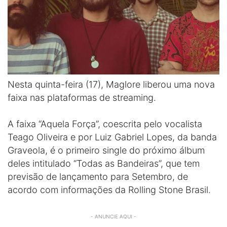
Nesta quinta-feira (17), Maglore liberou uma nova
faixa nas plataformas de streaming.
A faixa “Aquela Força”, coescrita pelo vocalista
Teago Oliveira e por Luiz Gabriel Lopes, da banda
Graveola, é o primeiro single do próximo álbum
deles intitulado “Todas as Bandeiras”, que tem
previsão de lançamento para Setembro, de
acordo com informações da Rolling Stone Brasil.
- ANUNCIE AQUI -