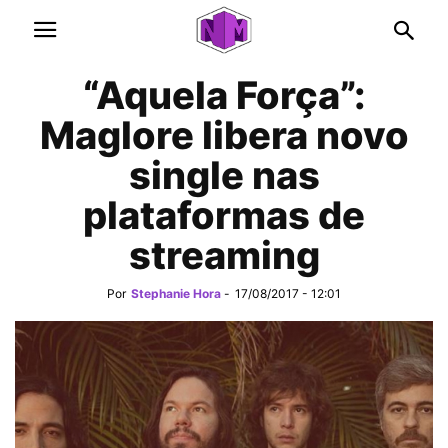
“Aquela Força”:
Maglore libera novo
single nas
plataformas de
streaming
Por
Stephanie Hora
-
17/08/2017 - 12:01