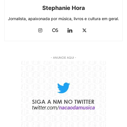
Stephanie Hora
Jornalista, apaixonada por música, livros e cultura em geral.
- ANUNCIE AQUI -