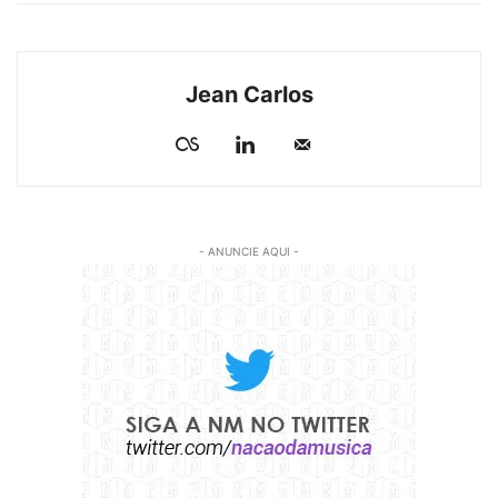
Jean Carlos
- ANUNCIE AQUI -