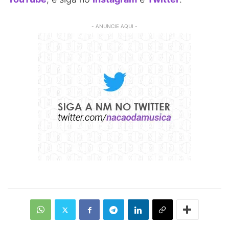
- ANUNCIE AQUI -