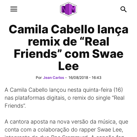
Camila Cabello lança
remix de “Real
Friends” com Swae
Lee
Por
Jean Carlos
-
16/08/2018 - 16:43
A Camila Cabello lançou nesta quinta-feira (16)
nas plataformas digitais, o remix do single “Real
Friends”.
A cantora aposta na nova versão da música, que
conta com a colaboração do rapper Swae Lee,