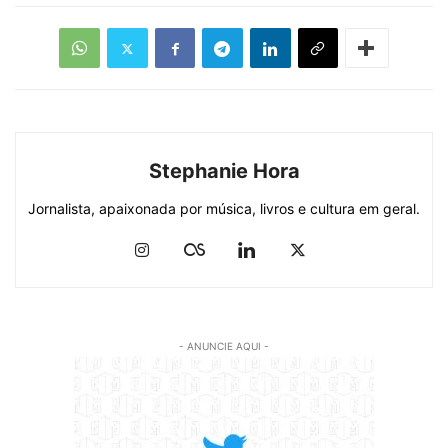
Stephanie Hora
Jornalista, apaixonada por música, livros e cultura em geral.
- ANUNCIE AQUI -