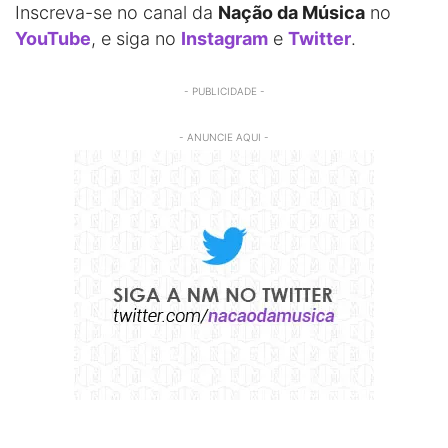
Inscreva-se no canal da
Nação da Música
no
YouTube
, e siga no
Instagram
e
Twitter
.
- PUBLICIDADE -
- ANUNCIE AQUI -