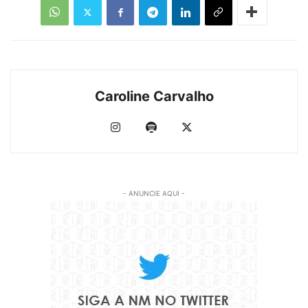
Caroline Carvalho
- ANUNCIE AQUI -