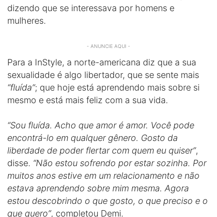
dizendo que se interessava por homens e
mulheres.
- ANUNCIE AQUI -
Para a InStyle, a norte-americana diz que a sua
sexualidade é algo libertador, que se sente mais
“fluída”
; que hoje está aprendendo mais sobre si
mesmo e está mais feliz com a sua vida.
“Sou fluída. Acho que amor é amor. Você pode
encontrá-lo em qualquer gênero. Gosto da
liberdade de poder flertar com quem eu quiser”
,
disse.
“Não estou sofrendo por estar sozinha. Por
muitos anos estive em um relacionamento e não
estava aprendendo sobre mim mesma. Agora
estou descobrindo o que gosto, o que preciso e o
que quero”
, completou Demi.