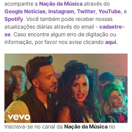
acompanhe a
Nação da Música
através do
Google Notícias
,
Instagram
,
Twitter
,
YouTube
, e
Spotify
. Você também pode receber nossas
atualizações diárias através do email -
cadastre-
se
. Caso encontre algum erro de digitação ou
informação, por favor nos avise clicando
aqui.
Inscreva-se no canal da
Nação da Música
no