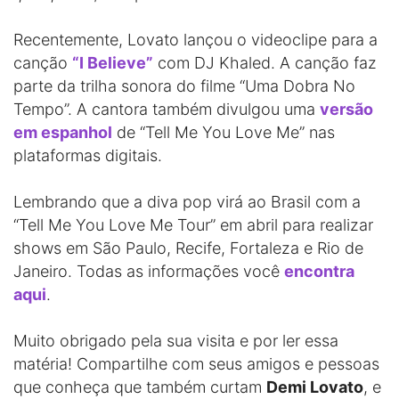
Recentemente, Lovato lançou o videoclipe para a
canção
“I Believe”
com DJ Khaled. A canção faz
parte da trilha sonora do filme “Uma Dobra No
Tempo”. A cantora também divulgou uma
versão
em espanhol
de “Tell Me You Love Me” nas
plataformas digitais.
Lembrando que a diva pop virá ao Brasil com a
“Tell Me You Love Me Tour” em abril para realizar
shows em São Paulo, Recife, Fortaleza e Rio de
Janeiro. Todas as informações você
encontra
aqui
.
Muito obrigado pela sua visita e por ler essa
matéria! Compartilhe com seus amigos e pessoas
que conheça que também curtam
Demi Lovato
, e