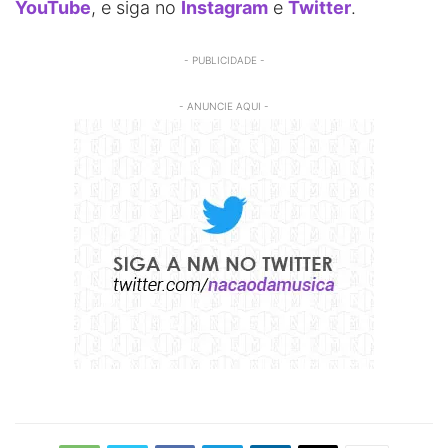
YouTube
, e siga no
Instagram
e
Twitter
.
- PUBLICIDADE -
- ANUNCIE AQUI -