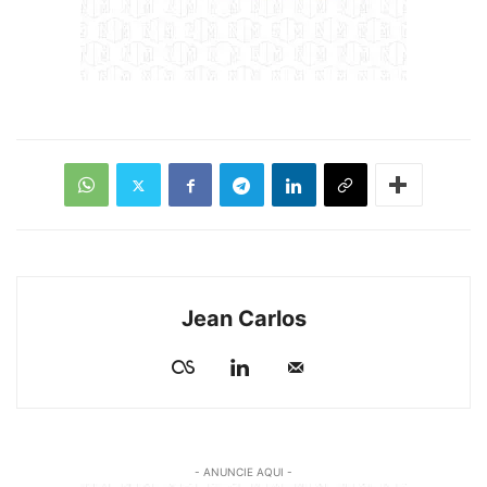
Jean Carlos
- ANUNCIE AQUI -