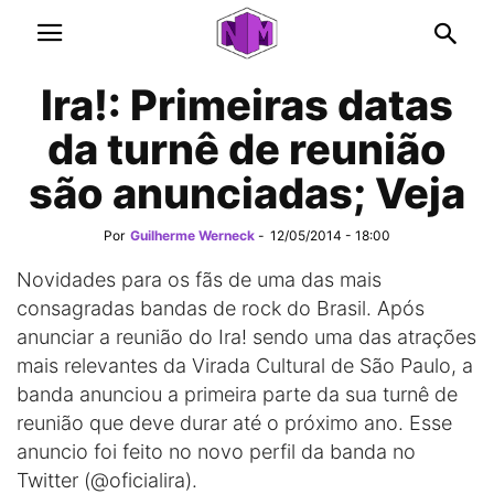
Ira!: Primeiras datas
da turnê de reunião
são anunciadas; Veja
Por
Guilherme Werneck
-
12/05/2014 - 18:00
Novidades para os fãs de uma das mais
consagradas bandas de rock do Brasil. Após
anunciar a reunião do Ira! sendo uma das atrações
mais relevantes da Virada Cultural de São Paulo, a
banda anunciou a primeira parte da sua turnê de
reunião que deve durar até o próximo ano. Esse
anuncio foi feito no novo perfil da banda no
Twitter (@oficialira).