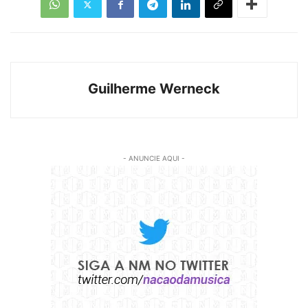
Guilherme Werneck
- ANUNCIE AQUI -