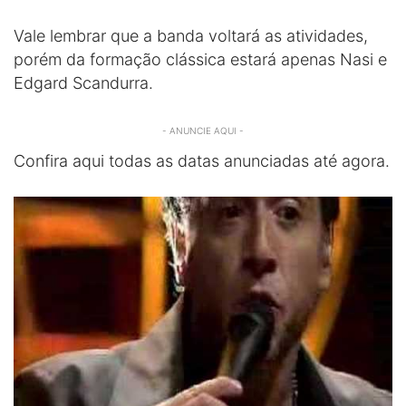
Vale lembrar que a banda voltará as atividades,
porém da formação clássica estará apenas Nasi e
Edgard Scandurra.
- ANUNCIE AQUI -
Confira aqui todas as datas anunciadas até agora.