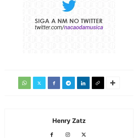
Henry Zatz