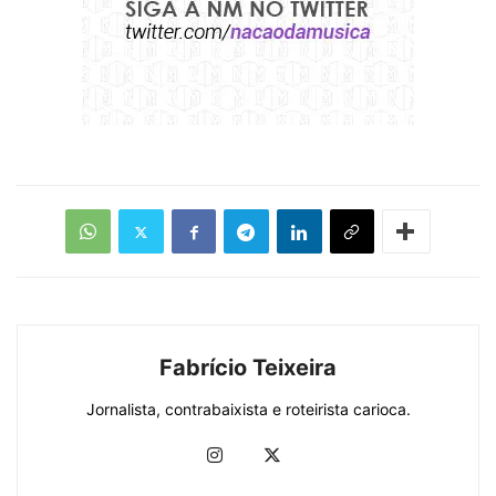
Fabrício Teixeira
Jornalista, contrabaixista e roteirista carioca.