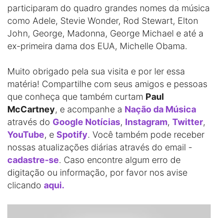
participaram do quadro grandes nomes da música
como Adele, Stevie Wonder, Rod Stewart, Elton
John, George, Madonna, George Michael e até a
ex-primeira dama dos EUA, Michelle Obama.
Muito obrigado pela sua visita e por ler essa
matéria! Compartilhe com seus amigos e pessoas
que conheça que também curtam
Paul
McCartney
, e acompanhe a
Nação da Música
através do
Google Notícias
,
Instagram
,
Twitter
,
YouTube
, e
Spotify
. Você também pode receber
nossas atualizações diárias através do email -
cadastre-se
. Caso encontre algum erro de
digitação ou informação, por favor nos avise
clicando
aqui.