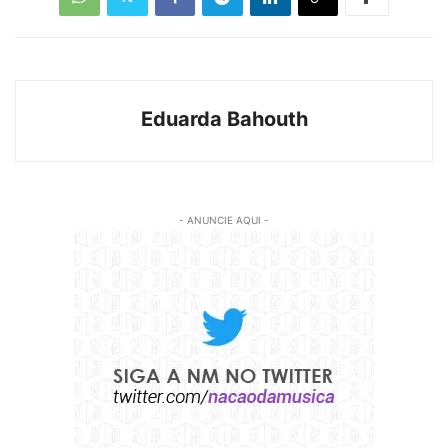
Eduarda Bahouth
- ANUNCIE AQUI -