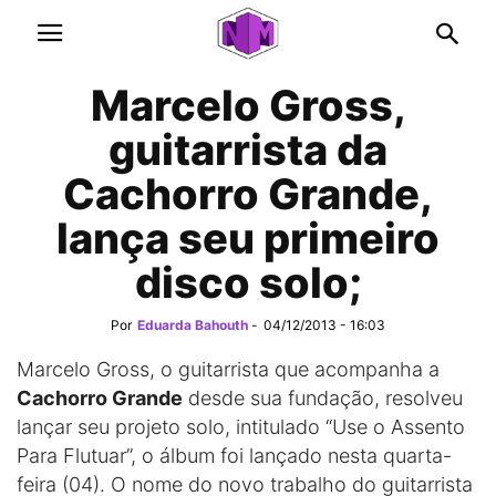
Marcelo Gross,
guitarrista da
Cachorro Grande,
lança seu primeiro
disco solo;
Por
Eduarda Bahouth
-
04/12/2013 - 16:03
Marcelo Gross, o guitarrista que acompanha a
Cachorro Grande
desde sua fundação, resolveu
lançar seu projeto solo, intitulado “Use o Assento
Para Flutuar”, o álbum foi lançado nesta quarta-
feira (04). O nome do novo trabalho do guitarrista