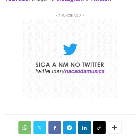
- ANUNCIE AQUI -