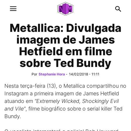
Metallica: Divulgada
imagem de James
Hetfield em filme
sobre Ted Bundy
Por
Stephanie Hora
-
14/02/2018 - 11:11
Nesta terça-feira (13), o Metallica compartilhou no
Instagram a primeira imagem de James Hetfield
atuando em
“Extremely Wicked, Shockingly Evil
and Vile”
, filme biográfico sobre o serial killer Ted
Bundy.