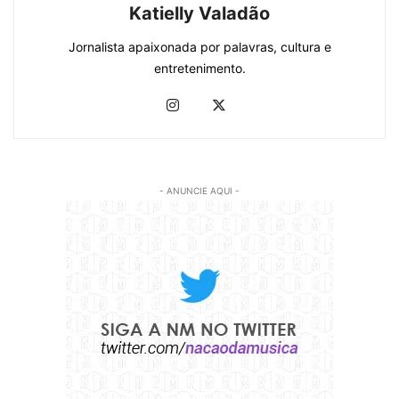
Katielly Valadão
Jornalista apaixonada por palavras, cultura e
entretenimento.
- ANUNCIE AQUI -