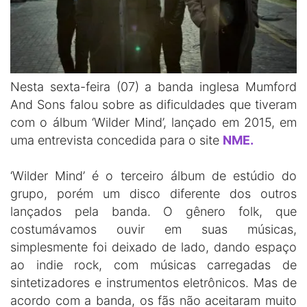
Nesta sexta-feira (07) a banda inglesa Mumford
And Sons falou sobre as dificuldades que tiveram
com o álbum ‘Wilder Mind’, lançado em 2015, em
uma entrevista concedida para o site
NME.
‘Wilder Mind’ é o terceiro álbum de estúdio do
grupo, porém um disco diferente dos outros
lançados pela banda. O gênero folk, que
costumávamos ouvir em suas músicas,
simplesmente foi deixado de lado, dando espaço
ao indie rock, com músicas carregadas de
sintetizadores e instrumentos eletrônicos. Mas de
acordo com a banda, os fãs não aceitaram muito