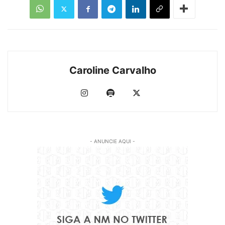
Caroline Carvalho
- ANUNCIE AQUI -