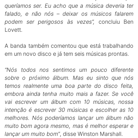
queríamos ser. Eu acho que a música deveria ter
falado, e não nós – deixar os músicos falarem
podem ser perigosos às vezes”,
concluiu Ben
Lovett.
A banda também comentou que está trabalhando
em um novo disco e já tem seis músicas prontas.
“Nós todos nos sentimos um pouco diferente
sobre o próximo álbum. Mas eu sinto que nós
temos realmente uma boa parte do disco feita,
embora ainda tenha muito mais a fazer. Se você
vai escrever um álbum com 10 músicas, nossa
intenção é escrever 30 músicas e escolher as 10
melhores. Nós poderíamos lançar um álbum não
muito bom agora mesmo, mas é melhor esperar e
lançar um muito bom”
, disse Winston Marshall.