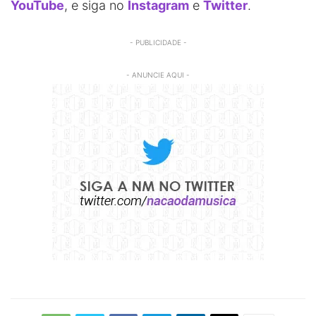
YouTube
, e siga no
Instagram
e
Twitter
.
- PUBLICIDADE -
- ANUNCIE AQUI -