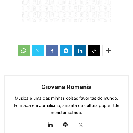
Giovana Romania
Música é uma das minhas coisas favoritas do mundo.
Formada em Jornalismo, amante da cultura pop e little
monster sofrida.