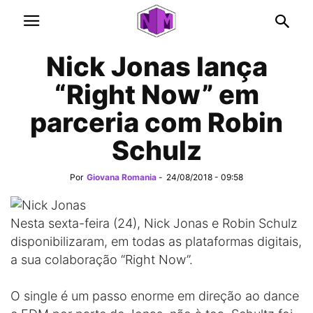
Nick Jonas lança
“Right Now” em
parceria com Robin
Schulz
Por
Giovana Romania
-
24/08/2018 - 09:58
Nesta sexta-feira (24), Nick Jonas e Robin Schulz
disponibilizaram, em todas as plataformas digitais,
a sua colaboração “Right Now”.
O single é um passo enorme em direção ao dance