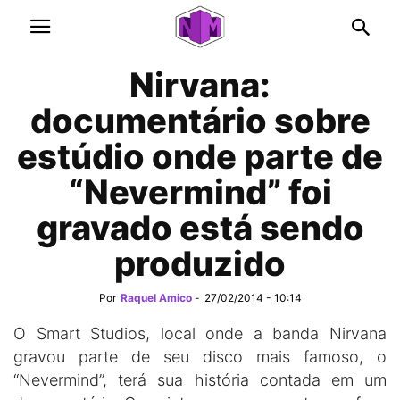
Nirvana:
documentário sobre
estúdio onde parte de
“Nevermind” foi
gravado está sendo
produzido
Por
Raquel Amico
-
27/02/2014 - 10:14
O Smart Studios, local onde a banda Nirvana
gravou parte de seu disco mais famoso, o
“Nevermind”, terá sua história contada em um