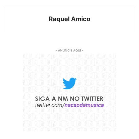
Raquel Amico
- ANUNCIE AQUI -