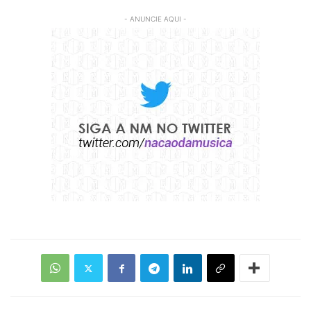
- ANUNCIE AQUI -