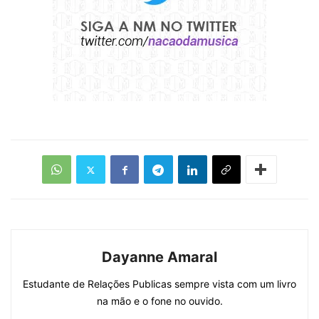
Dayanne Amaral
Estudante de Relações Publicas sempre vista com um livro
na mão e o fone no ouvido.