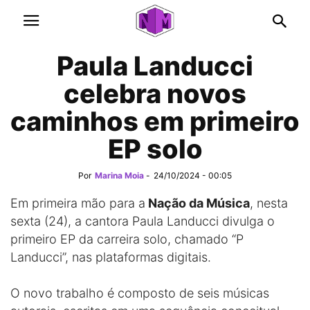
Paula Landucci
celebra novos
caminhos em primeiro
EP solo
Por
Marina Moia
-
24/10/2024 - 00:05
Em primeira mão para a
Nação da Música
, nesta
sexta (24), a cantora Paula Landucci divulga o
primeiro EP da carreira solo, chamado “P
Landucci”, nas plataformas digitais.
O novo trabalho é composto de seis músicas