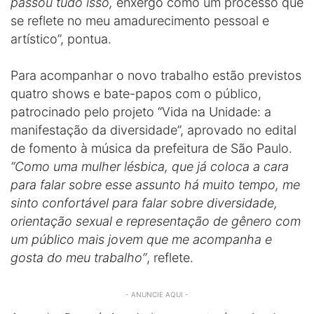
passou tudo isso,
enxergo como um processo que
se reflete no meu amadurecimento pessoal e
artístico”, pontua.
Para acompanhar o novo trabalho estão previstos
quatro shows e bate-papos com o público,
patrocinado pelo projeto “Vida na Unidade: a
manifestação da diversidade”, aprovado no edital
de fomento à música da prefeitura de São Paulo.
“Como uma mulher lésbica, que já coloca a cara
para falar sobre esse assunto há muito tempo, me
sinto confortável para falar sobre diversidade,
orientação sexual e representação de gênero com
um público mais jovem que me acompanha e
gosta do meu trabalho”
, reflete.
- ANUNCIE AQUI -