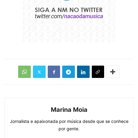
Marina Moia
Jornalista e apaixonada por música desde que se conhece
por gente.