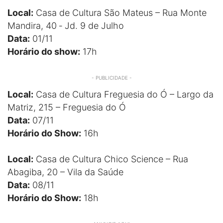
Local:
Casa de Cultura São Mateus – Rua Monte
Mandira, 40 ‐ Jd. 9 de Julho
Data:
01/11
Horário do show:
17h
- PUBLICIDADE -
Local:
Casa de Cultura Freguesia do Ó – Largo da
Matriz, 215 – Freguesia do Ó
Data:
07/11
Horário do Show:
16h
Local:
Casa de Cultura Chico Science – Rua
Abagiba, 20 – Vila da Saúde
Data:
08/11
Horário do Show:
18h