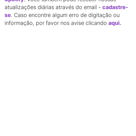
atualizações diárias através do email -
cadastre-
se
. Caso encontre algum erro de digitação ou
informação, por favor nos avise clicando
aqui.