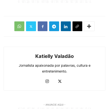
Katielly Valadão
Jornalista apaixonada por palavras, cultura e
entretenimento.
- ANUNCIE AQUI -