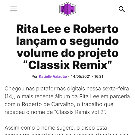
Rita Lee e Roberto
lançam o segundo
volume do projeto
“Classix Remix”
Por
Katielly Valadão
-
14/05/2021 - 16:31
Chegou nas plataformas digitais nessa sexta-feira
(14), o mais recente álbum da Rita Lee em parceria
com o Roberto de Carvalho, o trabalho que
recebeu o nome de “Classix Remix vol 2”.
Assim como o nome sugere, o disco está