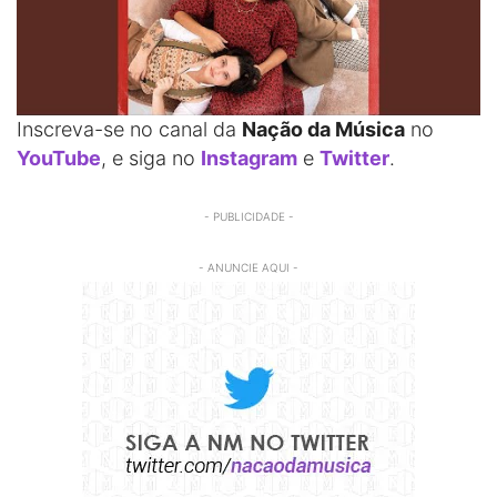
Inscreva-se no canal da
Nação da Música
no
YouTube
, e siga no
Instagram
e
Twitter
.
- PUBLICIDADE -
- ANUNCIE AQUI -