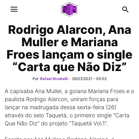
Rodrigo Alarcon, Ana
Muller e Mariana
Froes lançam o single
“Carta que Não Diz”
Por
Rafael Strabelli
-
26/03/2021 - 00:02
A capixaba Ana Muller, a goiana Mariana Froes e o
paulista Rodrigo Alarcon, uniram forças para
lançar na madrugada dessa sexta-feira (26)
através do selo Taquetá, o primeiro single “Carta
Que Não Diz” do projeto “Taquetá Vol.1”.