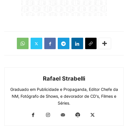
Rafael Strabelli
Graduado em Publicidade e Propaganda, Editor Chefe da
NM, Fotógrafo de Shows, e devorador de CD's, Filmes e
Séries.