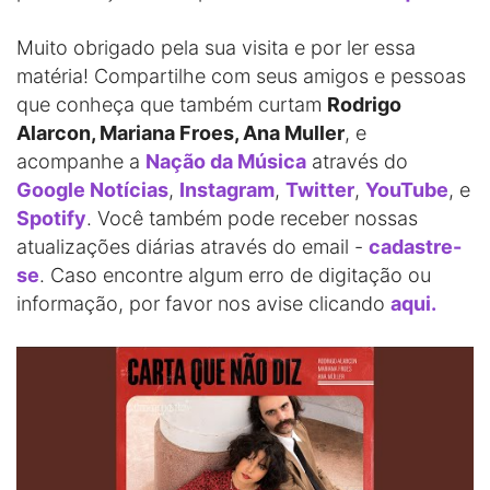
Muito obrigado pela sua visita e por ler essa
matéria! Compartilhe com seus amigos e pessoas
que conheça que também curtam
Rodrigo
Alarcon, Mariana Froes, Ana Muller
, e
acompanhe a
Nação da Música
através do
Google Notícias
,
Instagram
,
Twitter
,
YouTube
, e
Spotify
. Você também pode receber nossas
atualizações diárias através do email -
cadastre-
se
. Caso encontre algum erro de digitação ou
informação, por favor nos avise clicando
aqui.